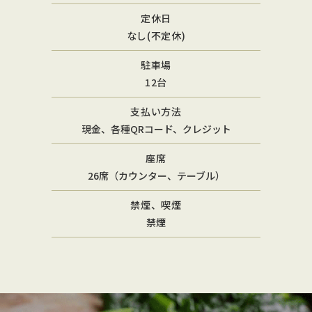
定休日
なし(不定休)
駐車場
12台
支払い方法
現金、各種QRコード、クレジット
座席
26席（カウンター、テーブル）
禁煙、喫煙
禁煙