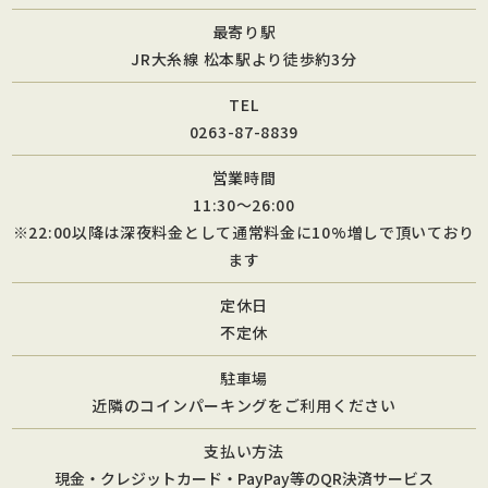
最寄り駅
JR大糸線 松本駅より徒歩約3分
TEL
0263-87-8839
営業時間
11:30～26:00
※22:00以降は深夜料金として通常料金に10%増しで頂いており
ます
定休日
不定休
駐車場
近隣のコインパーキングをご利用ください
支払い方法
現金・クレジットカード・PayPay等のQR決済サービス