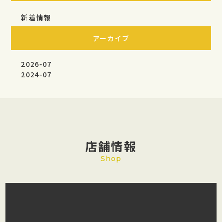
新着情報
アーカイブ
2026-07
2024-07
店舗情報
Shop