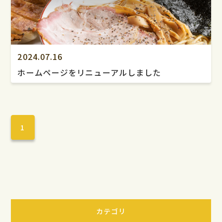
2024.07.16
ホームページをリニューアルしました
1
カテゴリ