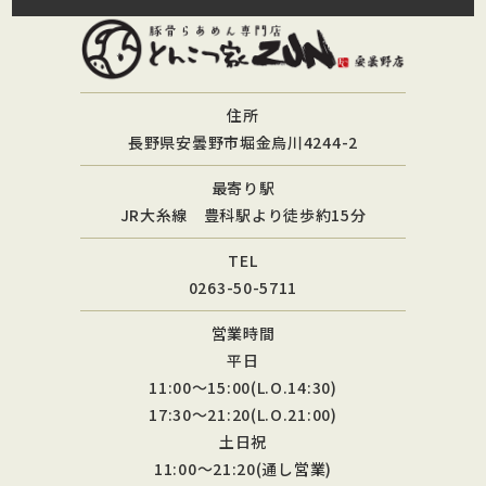
住所
長野県安曇野市堀金烏川4244-2
最寄り駅
JR大糸線 豊科駅より徒歩約15分
TEL
0263-50-5711
営業時間
平日
11:00〜15:00(L.O.14:30)
17:30〜21:20(L.O.21:00)
土日祝
11:00〜21:20(通し営業)