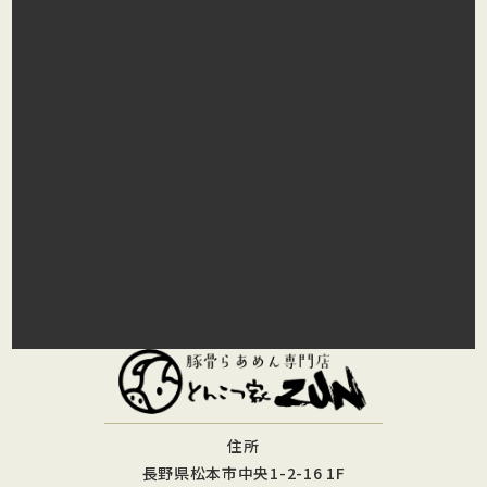
住所
長野県松本市中央1-2-16 1F