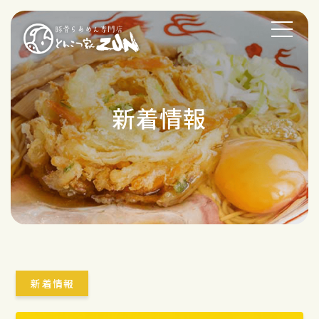
新着情報
新着情報