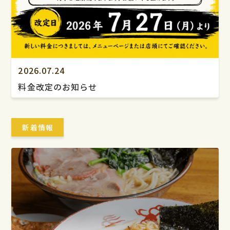
2026.07.24
料金改定のお知らせ
新着情報