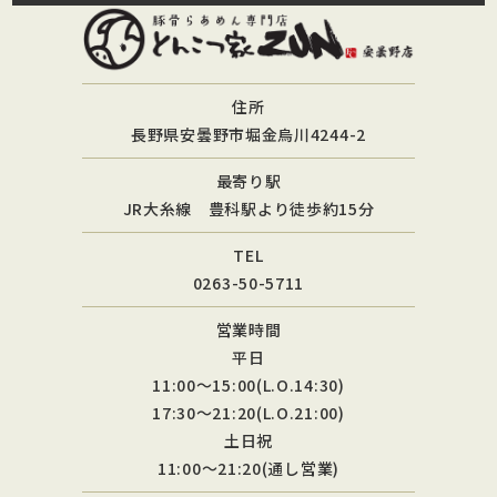
住所
長野県安曇野市堀金烏川4244-2
最寄り駅
JR大糸線 豊科駅より徒歩約15分
TEL
0263-50-5711
営業時間
平日
11:00〜15:00(L.O.14:30)
17:30〜21:20(L.O.21:00)
土日祝
11:00〜21:20(通し営業)