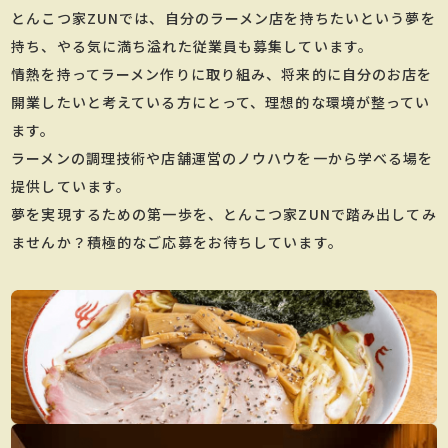
とんこつ家ZUNでは、自分のラーメン店を持ちたいという夢を
持ち、やる気に満ち溢れた従業員も募集しています。
情熱を持ってラーメン作りに取り組み、将来的に自分のお店を
開業したいと考えている方にとって、理想的な環境が整ってい
ます。
ラーメンの調理技術や店舗運営のノウハウを一から学べる場を
提供しています。
夢を実現するための第一歩を、とんこつ家ZUNで踏み出してみ
ませんか？積極的なご応募をお待ちしています。