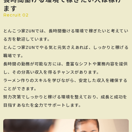
ます
Recruit 02
とんこつ家ZUNでは、長時間働ける環境で稼ぎたいと考えてい
る方を歓迎しています。
とんこつ家ZUNでやる気と元気さえあれば、しっかりと稼げる
職場です。
長時間の勤務が可能な方には、豊富なシフトや業務内容を提供
し、その分高い収入を得るチャンスがあります。
ラーメン作りのスキルを学びながら、安定した収入を確保する
ことができます。
努力次第でしっかりと稼げる環境を整えており、成長と成功を
目指すあなたを全力でサポートします。