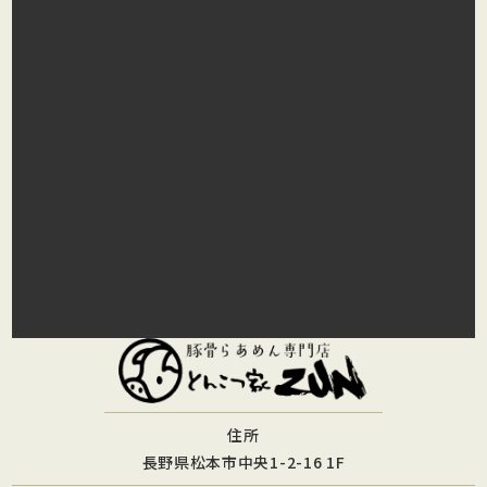
住所
長野県松本市中央1-2-16 1F