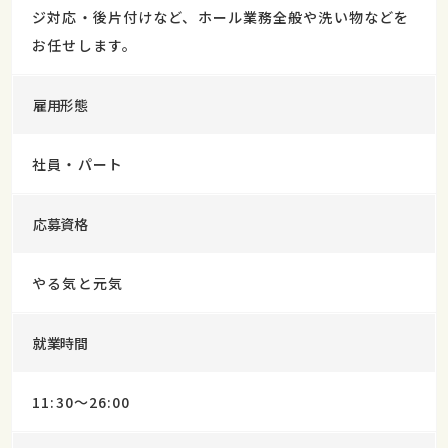
ジ対応・後片付けなど、ホール業務全般や洗い物などを
お任せします。
雇用形態
社員・パート
応募資格
やる気と元気
就業時間
11:30～26:00