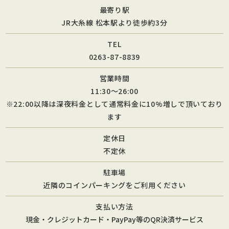
最寄り駅
JR大糸線 松本駅より徒歩約3分
TEL
0263-87-8839
営業時間
11:30～26:00
※22:00以降は深夜料金として通常料金に10%増しで頂いており
ます
定休日
不定休
駐車場
近隣のコインパーキングをご利用ください
支払い方法
現金・クレジットカード・PayPay等のQR決済サービス