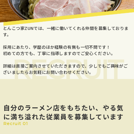
とんこつ家ZUNでは、一緒に働いてくれる仲間を募集しておりま
す。
採用にあたり、学歴のほか経験の有無も一切不問です！
初めての方でも、丁寧に指導しますのでご安心ください。
RECRUIT
詳細は直接ご案内させていただきますので、少しでもご興味がご
ざいましたらお気軽にお問い合わせください。
自分のラーメン店をもちたい、やる気
に満ち溢れた従業員を募集しています
Recruit 01