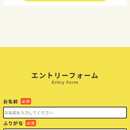
エントリーフォーム
Entry Form
お名前
必須
ふりがな
必須