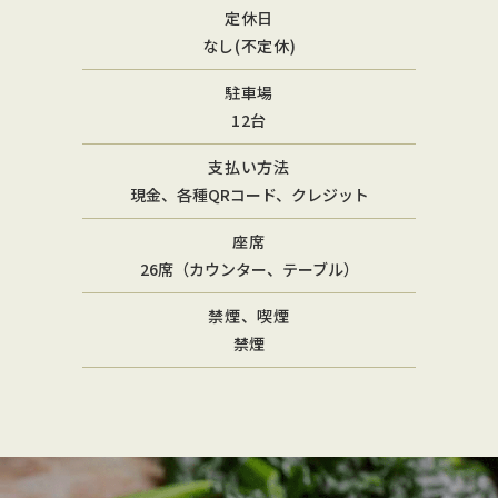
定休日
なし(不定休)
駐車場
12台
支払い方法
現金、各種QRコード、クレジット
座席
26席（カウンター、テーブル）
禁煙、喫煙
禁煙