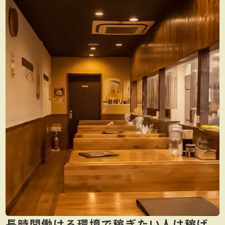
長時間働ける環境で稼ぎたい人は稼げ