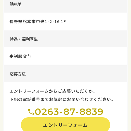
勤務地
長野県松本市中央1-2-16 1F
待遇・福利厚生
◆制服貸与
応募方法
エントリーフォームからご応募いただくか、
下記の電話番号までお気軽にお問い合わせください。
0263-87-8839
エントリーフォーム