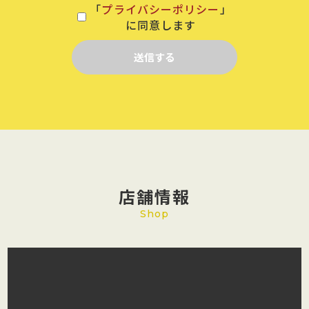
「
プライバシーポリシー
」
に同意します
送信する
店舗情報
Shop