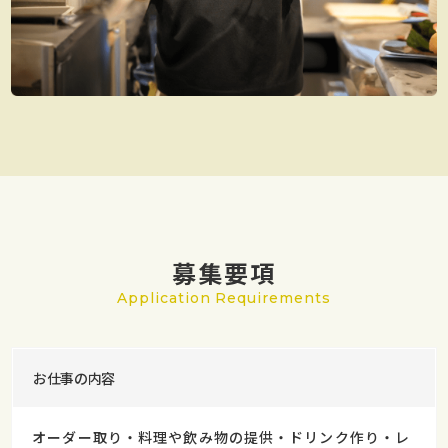
募集要項
Application Requirements
お仕事の内容
オーダー取り・料理や飲み物の提供・ドリンク作り・レ