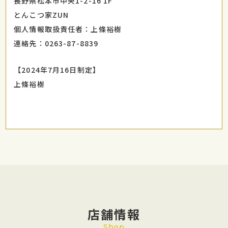
長野県松本市中央1-2-16 1F
とんこつ家ZUN
個人情報取扱責任者：上條裕樹
連絡先：0263-87-8839
【2024年7月16日制定】
上條裕樹
店舗情報
Shop