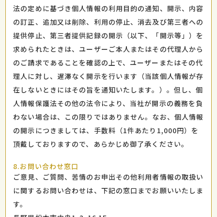
法の定めに基づき個人情報の利用目的の通知、開示、内容
の訂正、追加又は削除、利用の停止、消去及び第三者への
提供停止、第三者提供記録の開示（以下、「開示等」）を
求められたときは、ユーザーご本人またはその代理人から
のご請求であることを確認の上で、ユーザーまたはその代
理人に対し、遅滞なく開示を行います（当該個人情報が存
在しないときにはその旨を通知いたします。）。但し、個
人情報保護法その他の法令により、当社が開示の義務を負
わない場合は、この限りではありません。なお、個人情報
の開示につきましては、手数料（1件あたり1,000円）を
頂戴しておりますので、あらかじめ御了承ください。
8.お問い合わせ窓口
ご意見、ご質問、苦情のお申出その他利用者情報の取扱い
に関するお問い合わせは、下記の窓口までお願いいたしま
す。