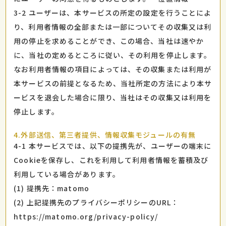
3-2 ユーザーは、本サービスの所定の設定を行うことによ
り、利用者情報の全部または一部についてその収集又は利
用の停止を求めることができ、この場合、当社は速やか
に、当社の定めるところに従い、その利用を停止します。
なお利用者情報の項目によっては、その収集または利用が
本サービスの前提となるため、当社所定の方法により本サ
ービスを退会した場合に限り、当社はその収集又は利用を
停止します。
4.外部送信、第三者提供、情報収集モジュールの有無
4-1 本サービスでは、以下の提携先が、ユーザーの端末に
Cookieを保存し、これを利用して利用者情報を蓄積及び
利用している場合があります。
(1) 提携先：matomo
(2) 上記提携先のプライバシーポリシーのURL：
https://matomo.org/privacy-policy/