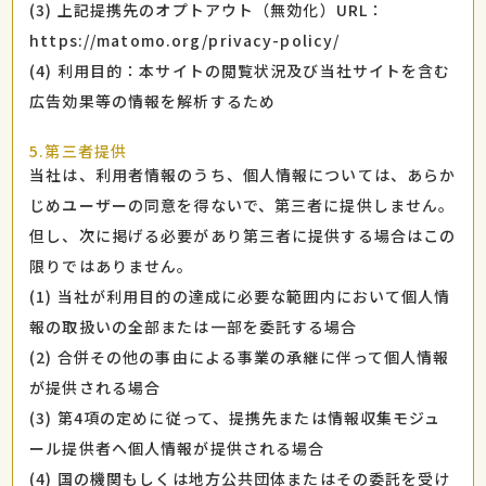
(3) 上記提携先のオプトアウト（無効化）URL：
https://matomo.org/privacy-policy/
(4) 利用目的：本サイトの閲覧状況及び当社サイトを含む
広告効果等の情報を解析するため
5.第三者提供
当社は、利用者情報のうち、個人情報については、あらか
じめユーザーの同意を得ないで、第三者に提供しません。
但し、次に掲げる必要があり第三者に提供する場合はこの
限りではありません。
(1) 当社が利用目的の達成に必要な範囲内において個人情
報の取扱いの全部または一部を委託する場合
(2) 合併その他の事由による事業の承継に伴って個人情報
が提供される場合
(3) 第4項の定めに従って、提携先または情報収集モジュ
ール提供者へ個人情報が提供される場合
(4) 国の機関もしくは地方公共団体またはその委託を受け