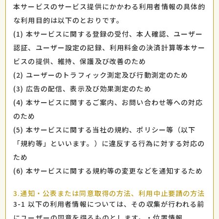
本サービスのサービス提供にかかわる利用者情報の具体的
な利用目的は以下のとおりです。
(1) 本サービスに関する登録の受付、本人確認、ユーザー
認証、ユーザー設定の記録、利用料金の決済計算等本サー
ビスの提供、維持、保護及び改善のため
(2) ユーザーのトラフィック測定及び行動測定のため
(3) 広告の配信、表示及び効果測定のため
(4) 本サービスに関するご案内、お問い合わせ等への対応
のため
(5) 本サービスに関する当社の規約、ポリシー等（以下
「規約等」といいます。）に違反する行為に対する対応の
ため
(6) 本サービスに関する規約等の変更などを通知するため
3.通知・公表または同意取得の方法、利用中止要請の方法
3-1 以下の利用者情報については、その収集が行われる前
にユーザーの同意を得るものとします。・位置情報