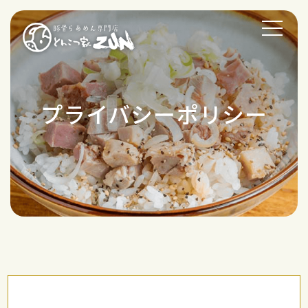
プライバシーポリシー