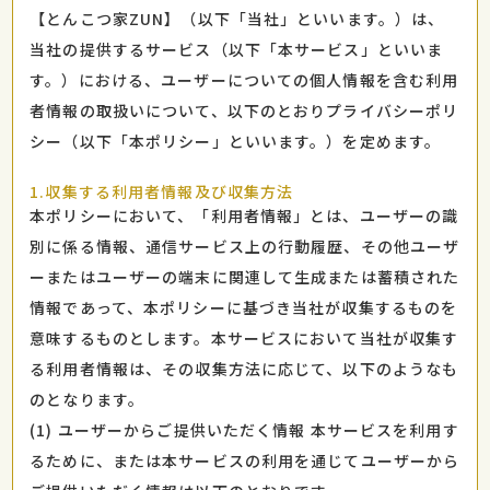
【とんこつ家ZUN】（以下「当社」といいます。）は、
当社の提供するサービス（以下「本サービス」といいま
す。）における、ユーザーについての個人情報を含む利用
者情報の取扱いについて、以下のとおりプライバシーポリ
シー（以下「本ポリシー」といいます。）を定めます。
1.収集する利用者情報及び収集方法
本ポリシーにおいて、「利用者情報」とは、ユーザーの識
別に係る情報、通信サービス上の行動履歴、その他ユーザ
ーまたはユーザーの端末に関連して生成または蓄積された
情報であって、本ポリシーに基づき当社が収集するものを
意味するものとします。本サービスにおいて当社が収集す
る利用者情報は、その収集方法に応じて、以下のようなも
のとなります。
(1) ユーザーからご提供いただく情報 本サービスを利用す
るために、または本サービスの利用を通じてユーザーから