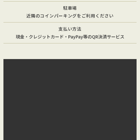
駐車場
近隣のコインパーキングをご利用ください
支払い方法
現金・クレジットカード・PayPay等のQR決済サービス