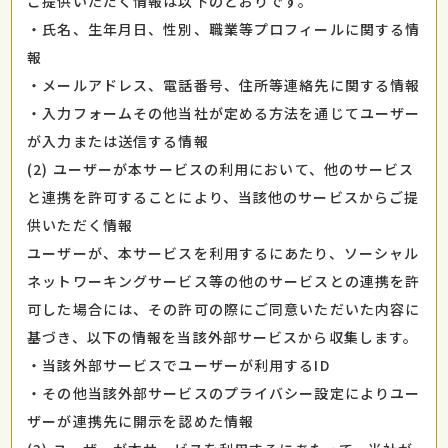
ご提供いただく情報は以下のとおりです。
・氏名、生年月日、性別、職業等プロフィールに関する情
報
・メールアドレス、電話番号、住所等連絡先に関する情報
・入力フォームその他当社が定める方法を通じてユーザー
が入力または送信する情報
(2) ユーザーが本サービスの利用において、他のサービス
と連携を許可することにより、当該他のサービスからご提
供いただく情報
ユーザーが、本サービスを利用するにあたり、ソーシャル
ネットワーキングサービス等の他のサービスとの連携を許
可した場合には、その許可の際にご同意いただいた内容に
基づき、以下の情報を当該外部サービスから収集します。
・当該外部サービスでユーザーが利用するID
・その他当該外部サービスのプライバシー設定によりユー
ザーが連携先に開示を認めた情報