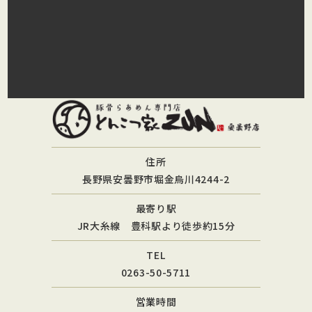
住所
長野県安曇野市堀金烏川4244-2
最寄り駅
JR大糸線 豊科駅より徒歩約15分
TEL
0263-50-5711
営業時間