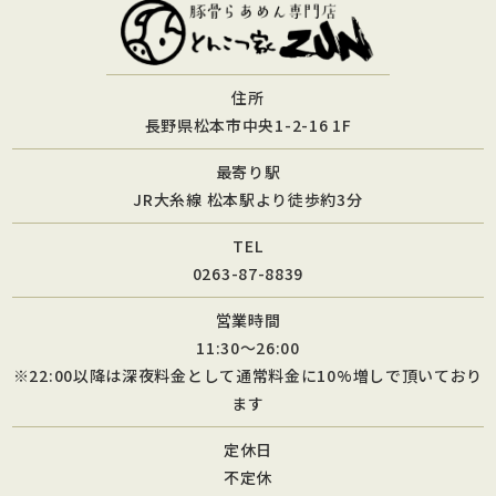
住所
長野県松本市中央1-2-16 1F
最寄り駅
JR大糸線 松本駅より徒歩約3分
TEL
0263-87-8839
営業時間
11:30～26:00
※22:00以降は深夜料金として通常料金に10%増しで頂いており
ます
定休日
不定休