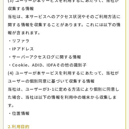
(3) ユーザーが本サービスを利用するにあたって、当社が
収集する情報
当社は、本サービスへのアクセス状況やそのご利用方法に
関する情報を収集することがあります。これには以下の情
報が含まれます。
・リファラ
・IPアドレス
・サーバーアクセスログに関する情報
・Cookie、ADID、IDFAその他の識別子
(4) ユーザーが本サービスを利用するにあたって、当社が
ユーザーの個別同意に基づいて収集する情報
当社は、ユーザーが3-1に定める方法により個別に同意し
た場合、当社は以下の情報を利用中の端末から収集しま
す。
・位置情報
2.利用目的